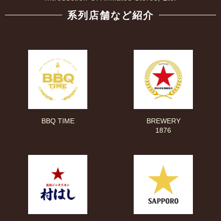
系列店舗など紹介
BBQ TIME
BREWERY
1876