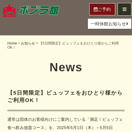
ご予約
一時休館お知らせ
Home
>
お知らせ
>
【5日間限定】ビュッフェをおひとり様からご利用
OK！
News
【5日間限定】ビュッフェをおひとり様から
ご利用OK！
通常は団体のお客様向けにご案内している「満足！ビュッフェ
食べ飲み放題コース」を、2025年5月1日（木）～5月5日