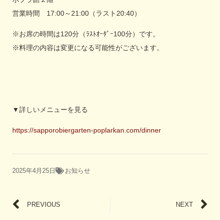
営業時間 17:00～21:00（ラスト20:40）
※お席の時間は120分（ﾗｽﾄｵｰﾀﾞｰ100分）です。
※料理の内容は変更になる可能性がございます。
▼詳しいメニューを見る
https://sapporobiergarten-poplarkan.com/dinner
2025年4月25日
お知らせ
PREVIOUS
NEXT