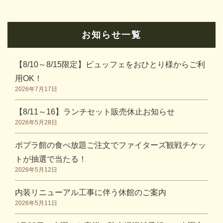
お知らせ一覧
【8/10～8/15限定】ビュッフェをおひとり様からご利
用OK！
2026年7月17日
【8/11～16】ランチセット販売休止お知らせ
2026年5月28日
ポプラ館の食べ放題ご注文でファイターズ観戦チケッ
トが抽選で当たる！
2026年5月12日
内装リニューアル工事に伴う休館のご案内
2026年5月11日