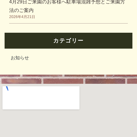
4月29日ご来園のお客様へ駐車場混雑予想とご来園方
法のご案内
2026年4月21日
カテゴリー
お知らせ