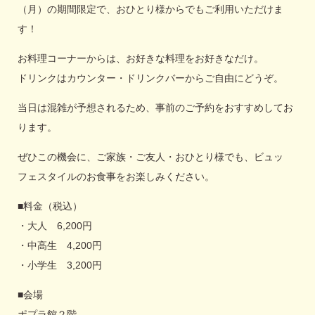
（月）の期間限定で、おひとり様からでもご利用いただけま
す！
お料理コーナーからは、お好きな料理をお好きなだけ。
ドリンクはカウンター・ドリンクバーからご自由にどうぞ。
当日は混雑が予想されるため、事前のご予約をおすすめしてお
ります。
ぜひこの機会に、ご家族・ご友人・おひとり様でも、ビュッ
フェスタイルのお食事をお楽しみください。
■料金（税込）
・大人 6,200円
・中高生 4,200円
・小学生 3,200円
■会場
ポプラ館２階