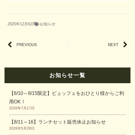
2025年12月6日
お知らせ
PREVIOUS
NEXT
お知らせ一覧
【8/10～8/15限定】ビュッフェをおひとり様からご利
用OK！
2026年7月17日
【8/11～16】ランチセット販売休止お知らせ
2026年5月28日