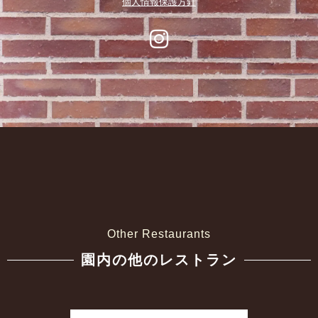
個人情報保護方針
Other Restaurants
園内の他のレストラン