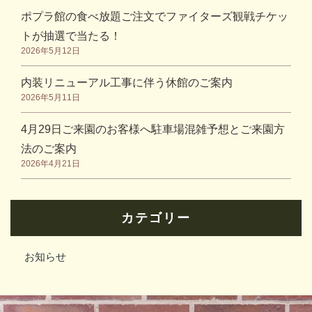
ポプラ館の食べ放題ご注文でファイターズ観戦チケッ
トが抽選で当たる！
2026年5月12日
内装リニューアル工事に伴う休館のご案内
2026年5月11日
4月29日ご来園のお客様へ駐車場混雑予想とご来園方
法のご案内
2026年4月21日
カテゴリー
お知らせ